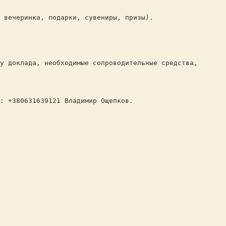
вечеринка, подарки, сувениры, призы).
 доклада, необходимые сопроводительные средства,
 +380631639121 Владимир Ощепков.