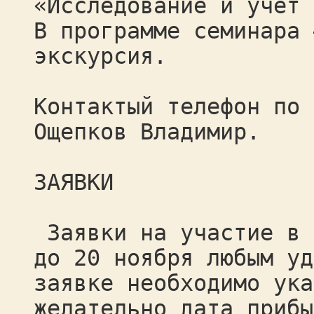
«Исследование и учет 
В программе семинара 
экскурсия.
Контактый телефон по 
Ощепков Владимир.
ЗАЯВКИ
Заявки на участие в 
до 20 ноября любым уд
заявке необходимо ука
желательно дата прибы