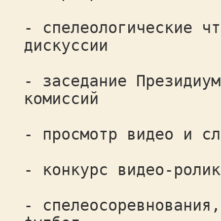
- спелеологические чт
дискуссии
- заседание Президиум
комиссий
- просмотр видео и сл
- конкурс видео-ролик
- спелеосоревнования,