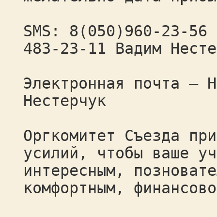
SMS: 8(050)960-23-56 
483-23-11 Вадим Несте
Электронная почта – Н
Нестерчук
Оргкомитет Съезда при
усилий, чтобы ваше уч
интересным, позновате
комфортным, финансово