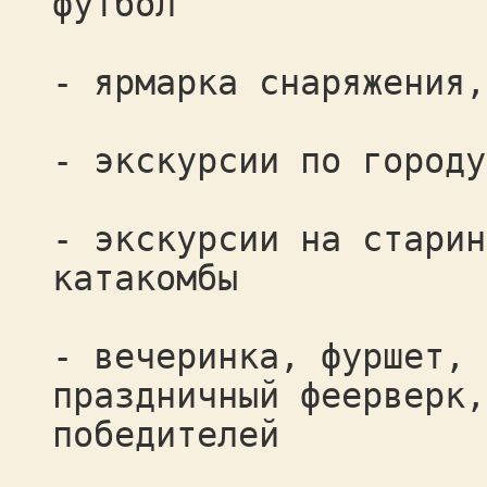
футбол
- ярмарка снаряжения,
- экскурсии по городу
- экскурсии на старин
катакомбы
- вечеринка, фуршет, 
праздничный феерверк,
победителей