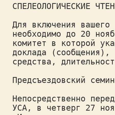
СПЕЛЕОЛОГИЧЕСКИЕ ЧТЕН
Для включения вашего 
необходимо до 20 нояб
комитет в которой ука
доклада (сообщения), 
средства, длительност
Предсъездовский семин
Непосредственно перед
УСА, в четверг 27 ноя