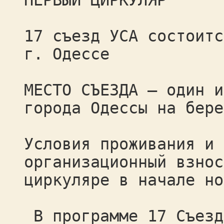
ПЕРВЫЙ ЦИРКУЛЯР
17 съезд УСА состоитс
г. Одессе
МЕСТО СЪЕЗДА – один и
города Одессы на бере
Условия проживания и 
организационный взнос
циркуляре в начале но
В программе 17 Съезд