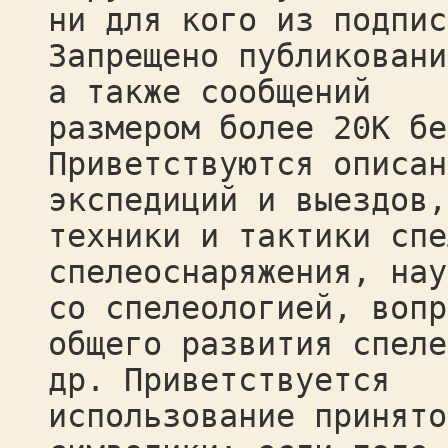
ни для кого из подпис
Запрещено публиковани
а также сообщений
размером более 20K бе
Приветствуются описан
экспедиций и выездов,
техники и тактики спе
спелеоснаряжения, нау
со спелеологией, вопр
общего развития спеле
др. Приветствуется
использование принято