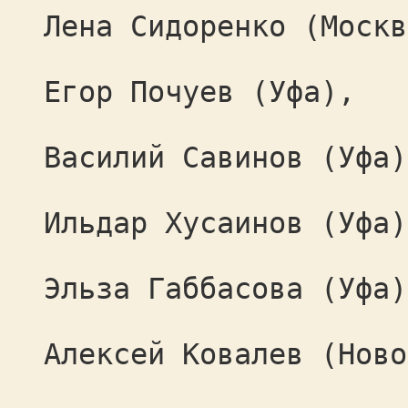
Лена Сидоренко (Москв
Егор Почуев (Уфа),
Василий Савинов (Уфа)
Ильдар Хусаинов (Уфа)
Эльза Габбасова (Уфа)
Алексей Ковалев (Ново