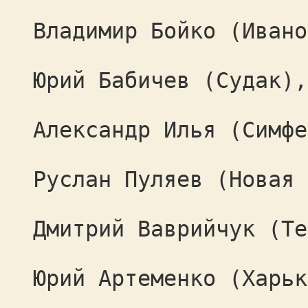
Владимир Бойко (Ивано
Юрий Бабичев (Судак),
Александр Илья (Симфе
Руслан Пуляев (Новая 
Дмитрий Ваврийчук (Те
Юрий Артеменко (Харьк