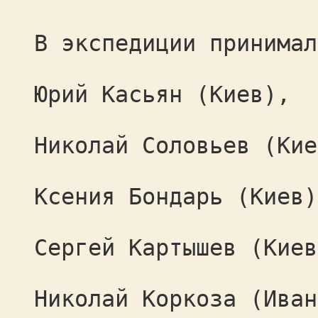
В экспедиции принимал
Юрий Касьян (Киев),
Николай Соловьев (Кие
Ксения Бондарь (Киев)
Сергей Картышев (Киев
Николай Коркоза (Иван