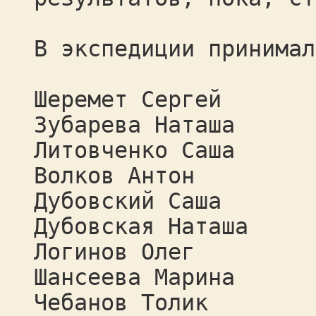
В экспедиции принимал
Шеремет Сергей
Зубарева Наташа
Литовченко Саша
Волков Антон
Дубовский Саша
Дубовская Наташа
Логинов Олег
Шансеева Марина
Чебанов Толик