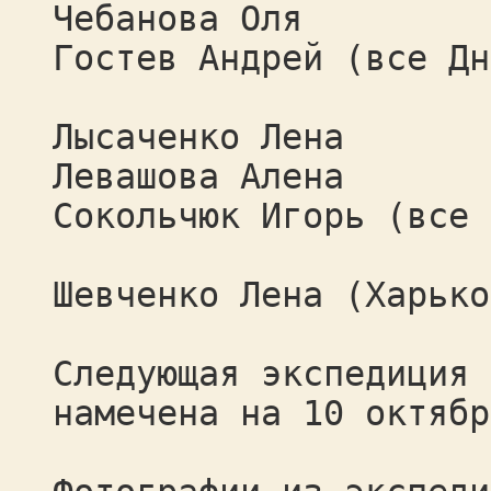
Чебанова Оля
Гостев Андрей (все Дн
Лысаченко Лена
Левашова Алена
Сокольчюк Игорь (все 
Шевченко Лена (Харько
Следующая экспедиция 
намечена на 10 октябр