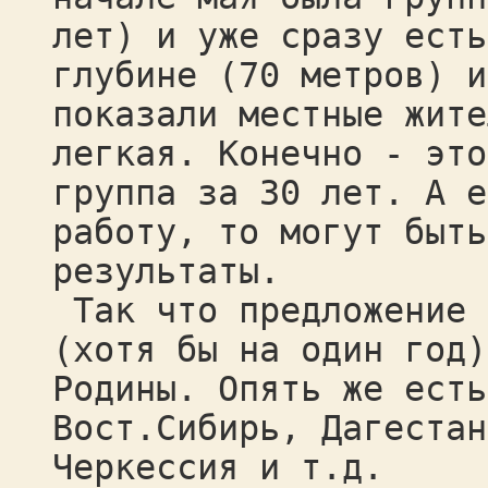
лет) и уже сразу есть
глубине (70 метров) и
показали местные жите
легкая. Конечно - это
группа за 30 лет. А е
работу, то могут быть
результаты.
Так что предложение 
(хотя бы на один год)
Родины. Опять же есть
Вост.Сибирь, Дагестан
Черкессия и т.д.