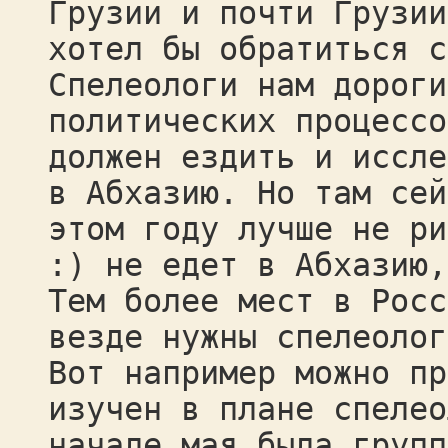
Грузии и почти Грузии
хотел бы обратиться с
Спелеологи нам дороги
политических процессо
должен ездить и иссле
в Абхазию. Но там сей
этом году лучше не ри
:) не едет в Абхазию,
Тем более мест в Росс
везде нужны спелеолог
Вот например можно пр
изучен в плане спелео
начале мая была групп