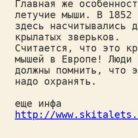
Главная же особенност
летучие мыши. В 1852 
здесь насчитывались д
крылатых зверьков.
Считается, что это кр
мышей в Европе! Люди
должны помнить, что э
надо охранять.
еще инфа
http://www.skitalets.