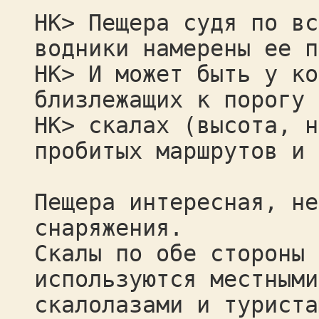
НК> Пещера судя по вс
водники намерены ее п
НК> И может быть у ко
близлежащих к порогу
НК> скалах (высота, н
пробитых маршрутов и 
Пещера интересная, не
снаряжения.
Скалы по обе стороны 
используются местными
скалолазами и туриста