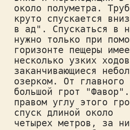
около полуметра. Труб
круто спускается вниз
в ад". Спускаться в н
нужно только при помо
горизонте пещеры имее
несколько узких ходов
заканчивающиеся небол
озерком. От главного 
большой грот "Фавор".
правом углу этого гро
спуск длиной около
четырех метров, за ни