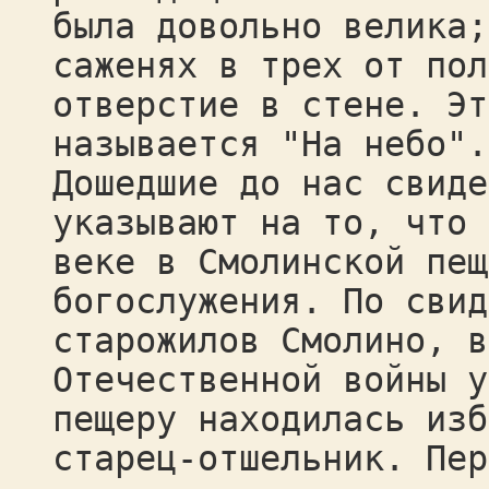
была довольно велика;
саженях в трех от пол
отверстие в стене. Эт
называется "На небо".
Дошедшие до нас свиде
указывают на то, что 
веке в Смолинской пещ
богослужения. По свид
старожилов Смолино, в
Отечественной войны у
пещеру находилась изб
старец-отшельник. Пер