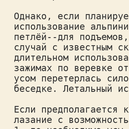
Однако, если планируе
использование альпини
петлёй--для подъемов,
случай с известным ск
длительном использова
зажимах по веревке от
усом перетерлась сило
беседке. Летальный ис
Если предполагается к
лазание с возможность