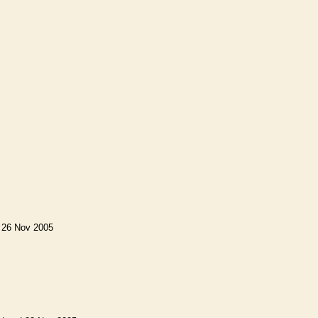
 26 Nov 2005