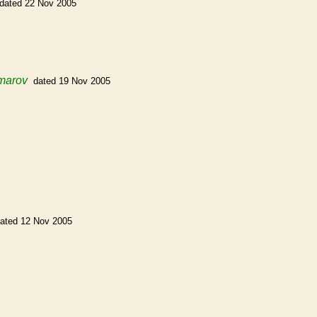
dated 22 Nov 2005
omarov
dated 19 Nov 2005
ated 12 Nov 2005