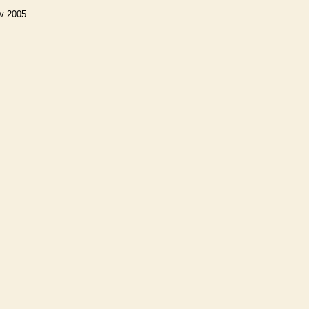
v 2005