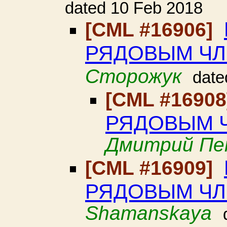
dated 10 Feb 2018
[CML #16906]
РЯДОВЫМ ЧЛ
Сторожук
date
[CML #1690
РЯДОВЫМ 
Дмитрий Пе
[CML #16909]
РЯДОВЫМ ЧЛ
Shamanskaya