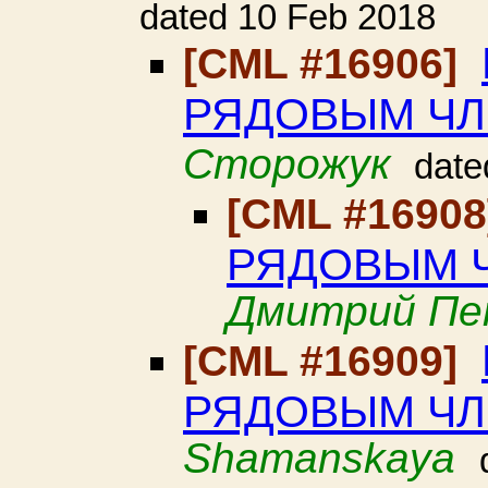
dated 10 Feb 2018
[CML #16906]
РЯДОВЫМ ЧЛ
Сторожук
date
[CML #1690
РЯДОВЫМ 
Дмитрий Пе
[CML #16909]
РЯДОВЫМ ЧЛ
Shamanskaya