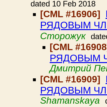
dated 10 Feb 2018
[CML #16906]
РЯДОВЫМ ЧЛ
Сторожук
date
[CML #1690
РЯДОВЫМ 
Дмитрий Пе
[CML #16909]
РЯДОВЫМ ЧЛ
Shamanskaya