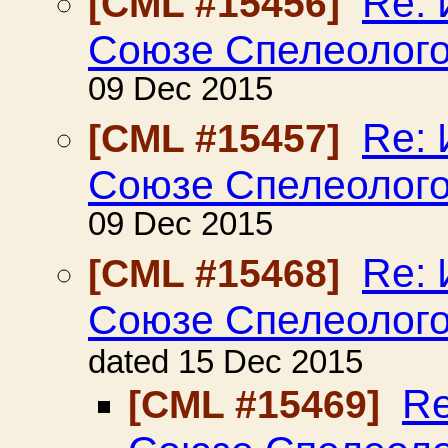
Re: 
[CML #15456]
Союзе Спелеолог
09 Dec 2015
Re: 
[CML #15457]
Союзе Спелеолог
09 Dec 2015
Re: 
[CML #15468]
Союзе Спелеолог
dated 15 Dec 2015
Re
[CML #15469]