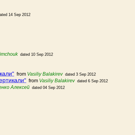
ated 14 Sep 2012
limchouk
dated 10 Sep 2012
кали"
from
Vasiliy Balakirev
dated 3 Sep 2012
ертикали"
from
Vasiliy Balakirev
dated 6 Sep 2012
енко Алексей
dated 04 Sep 2012