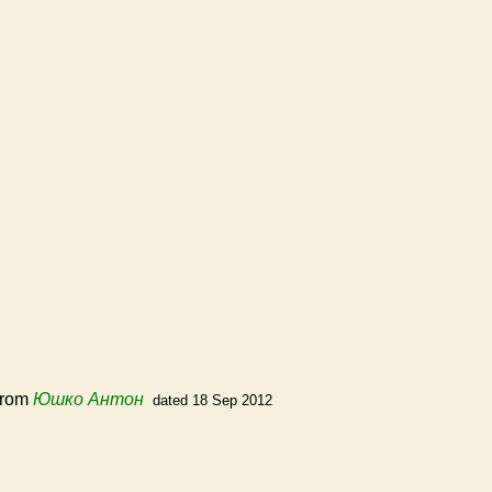
rom
Юшко Антон
dated 18 Sep 2012