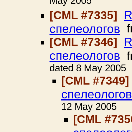
May 2005
R
[CML #7335]
спелеологов
f
R
[CML #7346]
спелеологов
f
dated 8 May 2005
[CML #7349
спелеологов
12 May 2005
[CML #735