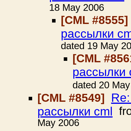
18 May 2006
[CML #8555
рассылки cm
dated 19 May 2
[CML #856
рассылки 
dated 20 May
Re:
[CML #8549]
рассылки cml
fr
May 2006