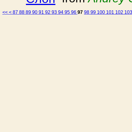
<<
<
87
88
89
90
91
92
93
94
95
96
97
98
99
100
101
102
10