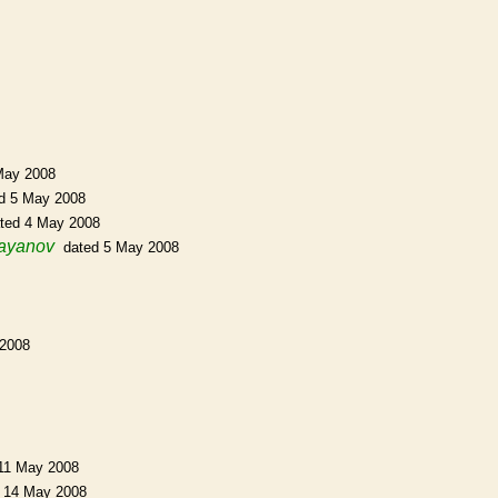
May 2008
d 5 May 2008
ted 4 May 2008
Bayanov
dated 5 May 2008
 2008
11 May 2008
 14 May 2008