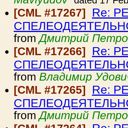
dated 17 Fe
Re: Р
[CML #17267]
СПЕЛЕОДЕЯТЕЛЬНОСТ
from
Дмитрий Петро
Re: Р
[CML #17266]
СПЕЛЕОДЕЯТЕЛЬНОСТ
from
Владимир Удови
Re: Р
[CML #17265]
СПЕЛЕОДЕЯТЕЛЬНОСТ
from
Дмитрий Петро