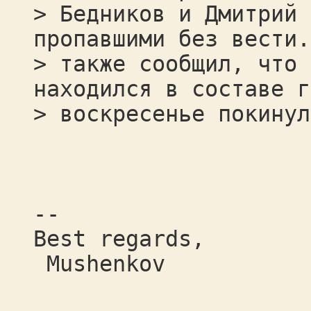
> Бедников и Дмитрий 
пропавшими без вести.
> также сообщил, что 
находился в составе г
> воскресенье покинул
--
Best regards,
Mushenkov