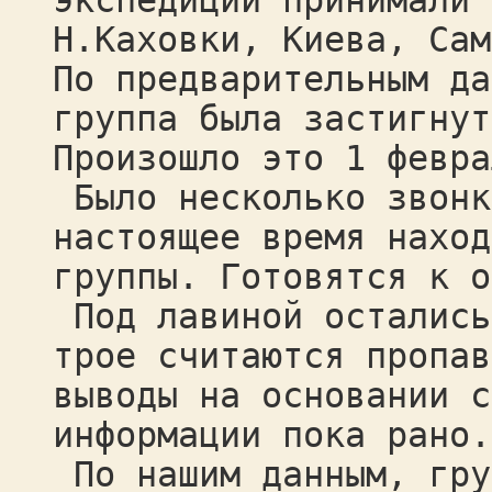
экспедиции принимали 
Н.Каховки, Киева, Сам
По предварительным да
группа была застигнут
Произошло это 1 февра
Было несколько звонк
настоящее время наход
группы. Готовятся к о
Под лавиной остались
трое считаются пропав
выводы на основании с
информации пока рано.
По нашим данным, гру