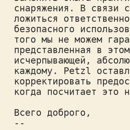
снаряжения. В связи с
ложиться ответственно
безопасного использов
того мы не можем гара
представленная в этом
исчерпывающей, абсолю
каждому. Petzl оставл
корректировать предос
когда посчитает это н
Всего доброго,
--