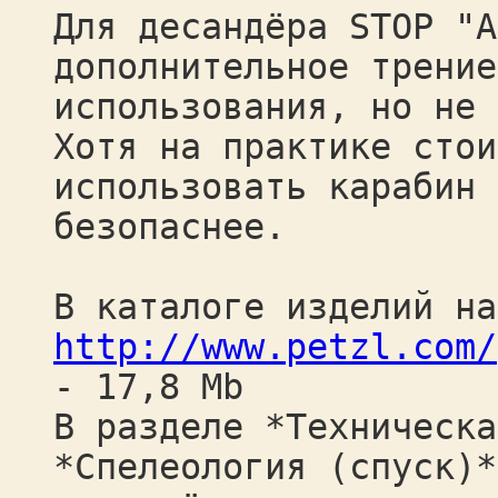
Для десандёра STOP "A
дополнительное трение
использования, но не 
Хотя на практике стои
использовать карабин 
безопаснее.
В каталоге изделий на
http://www.petzl.com/
- 17,8 Mb
В разделе *Техническа
*Спелеология (спуск)*