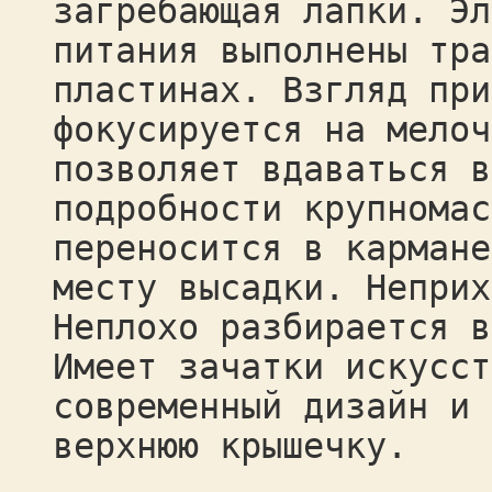
загребающая лапки. Эл
питания выполнены тра
пластинах. Взгляд при
фокусируется на мелоч
позволяет вдаваться в
подробности крупномас
переносится в кармане
месту высадки. Неприх
Неплохо разбирается в
Имеет зачатки искусст
современный дизайн и 
верхнюю крышечку.