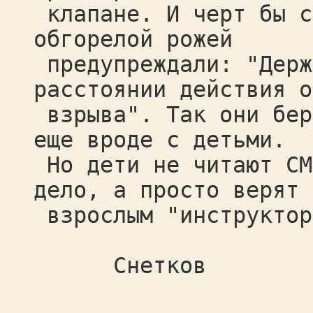
клапане. И черт бы с
обгорелой рожей
предупреждали: "Держ
расстоянии действия о
взрыва". Так они бер
еще вроде с детьми.
Но дети не читают CM
дело, а просто верят
взрослым "инструктор
Снетков