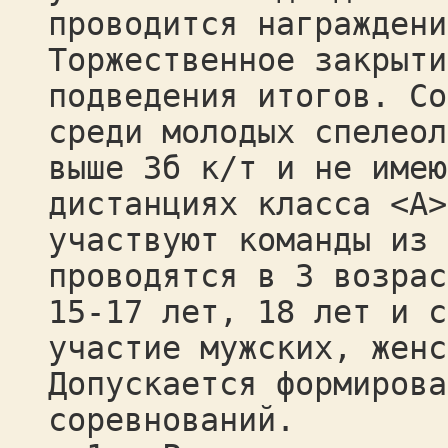
проводится награждени
Торжественное закрыти
подведения итогов. Со
среди молодых спелеол
выше 3б к/т и не имею
дистанциях класса <А>
участвуют команды из 
проводятся в 3 возрас
15-17 лет, 18 лет и с
участие мужских, женс
Допускается формирова
соревнований.