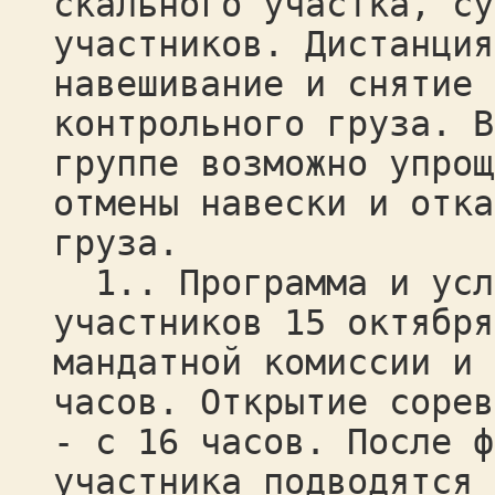
скального участка, су
участников. Дистанция
навешивание и снятие 
контрольного груза. В
группе возможно упрощ
отмены навески и отка
груза.
1.. Программа и усло
участников 15 октября
мандатной комиссии и 
часов. Открытие сорев
- с 16 часов. После ф
участника подводятся 