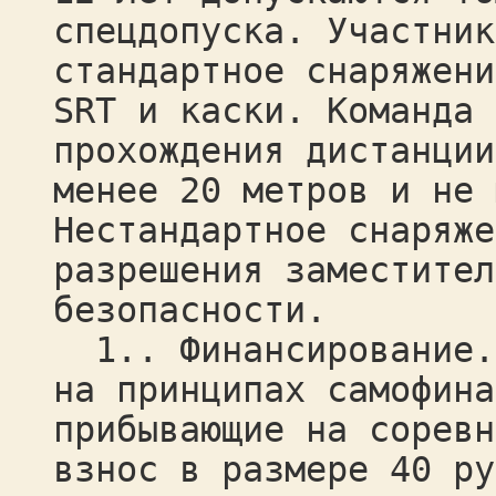
спецдопуска. Участник
стандартное снаряжени
SRT и каски. Команда 
прохождения дистанции
менее 20 метров и не 
Нестандартное снаряже
разрешения заместител
безопасности.
1.. Финансирование.С
на принципах самофина
прибывающие на соревн
взнос в размере 40 ру