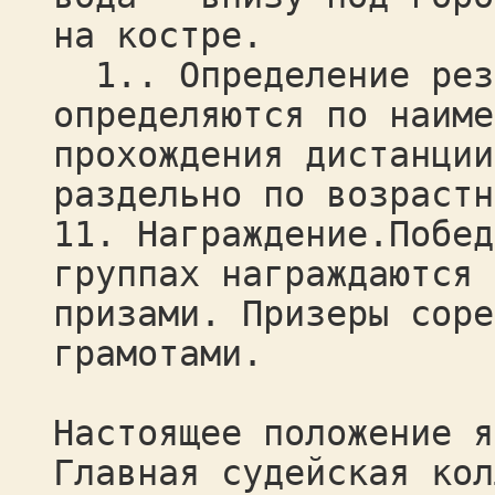
на костре.
1.. Определение резу
определяются по наиме
прохождения дистанции
раздельно по возрастн
11. Награждение.Побед
группах награждаются 
призами. Призеры соре
грамотами.
Настоящее положение я
Главная судейская кол