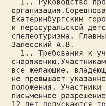
1.. Руководство про
организация.Соревнова
Екатеринбургским горо
и первоуральской детс
спелеотуризма. Главны
Залесский А.В.
1.. Требования к уч
снаряжению.Участникам
все желающие, владеющ
не превышает указанно
положения. Участники 
письменное разрешение
12 лет допускаются то