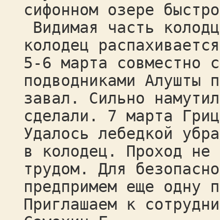
сифонном озере быстро
Видимая часть колодц
колодец распахивается
5-6 марта совместно с
подводниками Алушты п
завал. Сильно намутил
сделали. 7 марта Гриц
Удалось лебедкой убра
в колодец. Проход не 
трудом. Для безопасно
предпримем еще одну п
Приглашаем к сотрудни