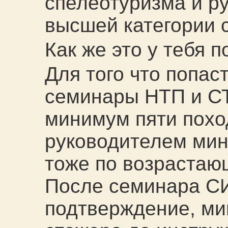
спелеотуризма и р
высшей категории 
Как же это у тебя 
Для того что попас
семинары НТП и СТ
минимум пяти похо
руководителем мин
тоже по возрастаю
После семинара С
подтверждение, ми