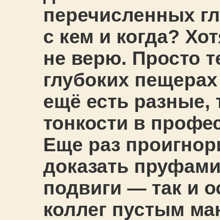
перечисленных гл
с кем и когда? Хот
не верю. Просто т
глубоких пещерах 
ещё есть разные, 
тонкости в профе
Еще раз проигнор
доказать пруфами
подвиги — так и 
коллег пустым ма