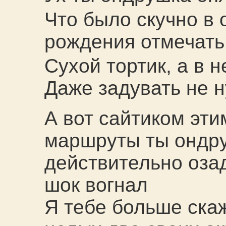
Что было скучно в 
рождения отмечать
Сухой тортик, а в 
Даже задувать не 
А вот сайтиком эти
маршруты ты ондр
действительно озад
шок вогнал
Я тебе больше скаж