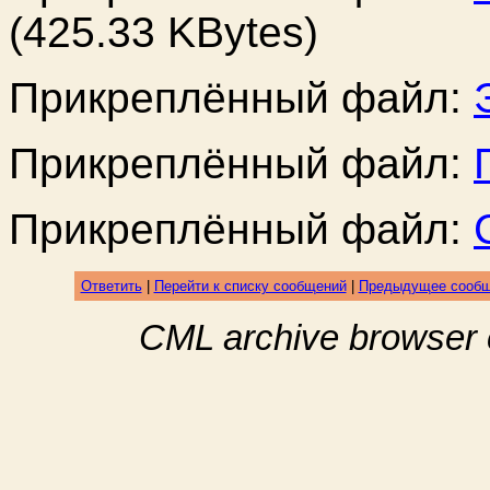
(425.33 KBytes)
Прикреплённый файл:
Прикреплённый файл:
Прикреплённый файл:
Ответить
|
Перейти к списку сообщений
|
Предыдущее сооб
CML archive browser 