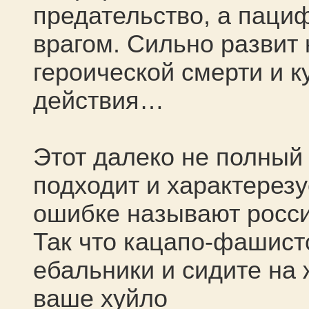
предательство, а пациф
врагом. Сильно развит 
героической смерти и к
действия…
Этот далеко не полный
подходит и характерезу
ошибке называют росс
Так что кацапо-фашист
ебальники и сидите на 
ваше хуйло