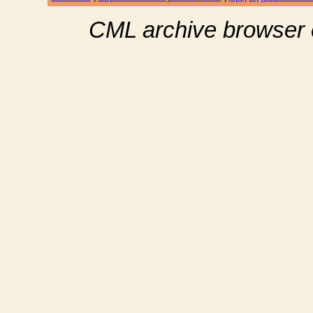
CML archive browser 