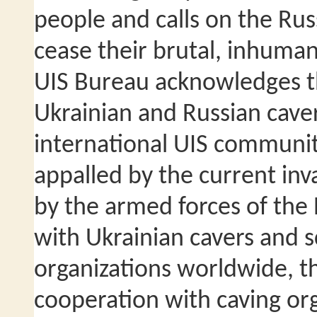
people and calls on the Ru
cease their brutal, inhuma
UIS Bureau acknowledges t
Ukrainian and Russian cavers
international UIS communit
appalled by the current in
by the armed forces of the 
with Ukrainian cavers and sc
organizations worldwide, th
cooperation with caving org