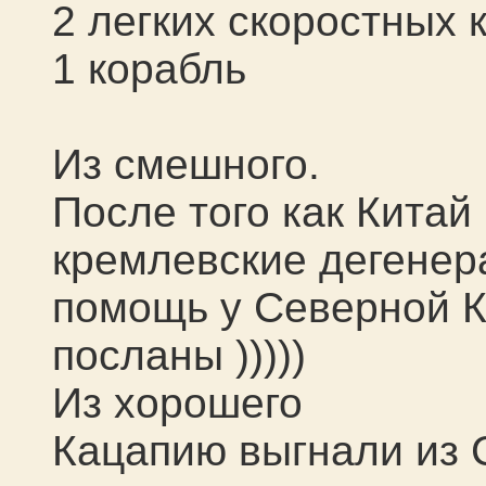
2 легких скоростных 
1 корабль
Из смешного.
После того как Китай
кремлевские дегенер
помощь у Северной К
посланы )))))
Из хорошего
Кацапию выгнали из 