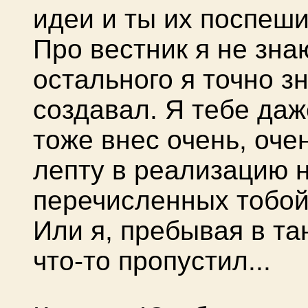
идеи и ты их поспеши
Про вестник я не зна
остального я точно зн
создавал. Я тебе даж
тоже внес очень, оче
лепту в реализацию 
перечисленных тобой 
Или я, пребывая в тан
что-то пропустил...