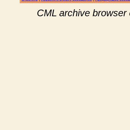
CML archive browser 