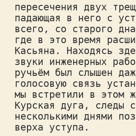
пересечения двух трещ
падающая в него с уст
всего, со старого дна
где в это время расши
Касьяна. Находясь зде
звуки инженерных рабо
ручьём был слышен даж
голосовую связь устан
мы встретили в этом ж
Курская дуга, следы с
несколькими днями поз
верха уступа.