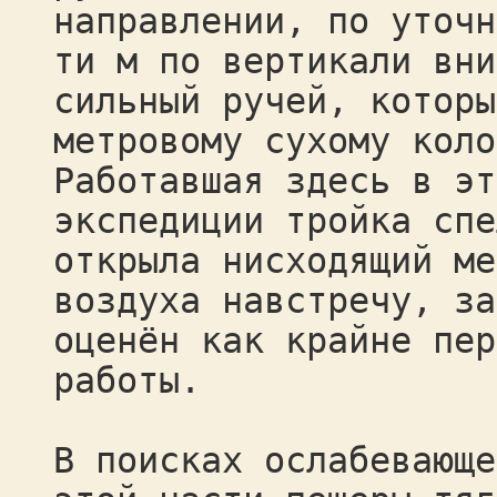
направлении, по уточн
ти м по вертикали вни
сильный ручей, которы
метровому сухому коло
Работавшая здесь в эт
экспедиции тройка спе
открыла нисходящий ме
воздуха навстречу, за
оценён как крайне пер
работы.
В поисках ослабевающе