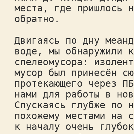
места, где пришлось н
обратно.
Двигаясь по дну меанд
воде, мы обнаружили к
спелеомусора: изолент
мусор был принесён сю
протекающего через ПБ
нами для работы в нов
Спускаясь глубже по н
похожему местами на с
к началу очень глубок