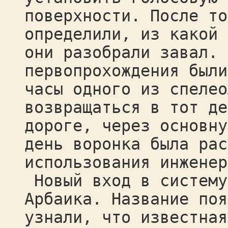
поверхности. После то
определили, из какой 
они разобрали завал. 
первопрохождения были
часы одного из спелео
возвращаться в тот де
дороге, через основну
день воронка была рас
использования инженер
Новый вход в систему
Арбаика. Название поя
узнали, что известная