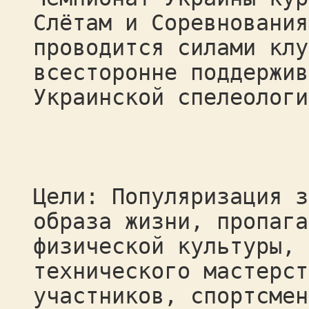
Слётам и Соревнования
проводится силами клу
всесторонне поддержив
Украинской спелеологи
Цели: Популяризация з
образа жизни, пропага
физической культуры, 
технического мастерст
участников, спортсмен