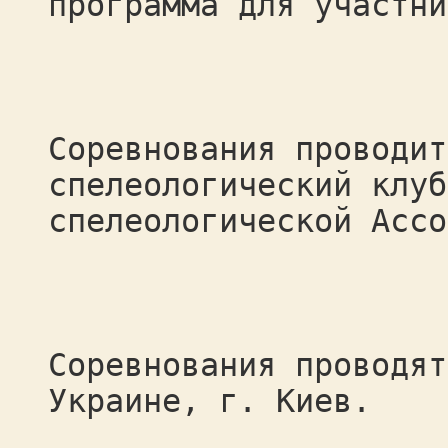
программа для участни
Соревнования проводит
спелеологический клуб
спелеологической Ассо
Соревнования проводят
Украине, г. Киев.