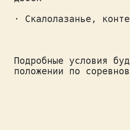
· Скалолазанье, конте
Подробные условия буд
положении по соревнов