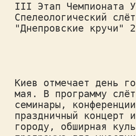
III Этап Чемпионата У
Спелеологический слёт
"Днепровские кручи" 2
Киев отмечает день го
мая. В программу слёт
семинары, конференции
праздничный концерт и
городу, обширная куль