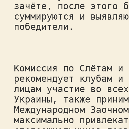
зачёте, после этого б
суммируются и выявляю
победители.
Комиссия по Слётам и 
рекомендует клубам и 
лицам участие во всех
Украины, также приним
Международном Заочном
максимально привлекат