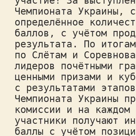
участие! За выступлен
Чемпионата Украины, с
определённое количест
баллов, с учётом прод
результата. По итогам
по Слётам и Соревнова
лидеров почётными гра
ценными призами и куб
с результатами этапов
Чемпионата Украины пр
комиссии и на каждом 
участники получают ин
баллы с учётом позици