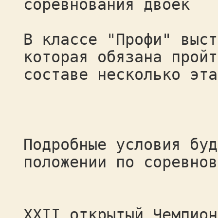
соревнования двоек
В классе "Профи" выст
которая обязана пройт
составе несколько эта
Подробные условия буд
положении по соревнов
XХII открытый Чемпион