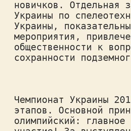
новичков. Отдельная з
Украины по спелеотехн
Украины, показательны
мероприятия, привлече
общественности к вопр
сохранности подземног
Чемпионат Украины 201
этапов. Основной прин
олимпийский: главное 