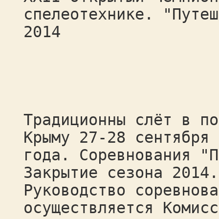
спелеотехнике. "Путеш
2014
Традиционны слёт в по
Крыму 27-28 сентября 
года. Соревнования "П
Закрытие сезона 2014.
Руководство соревнова
осуществляется Комисс