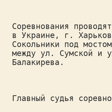
Соревнования проводят
в Украине, г. Харьков
Сокольники под мостом
между ул. Сумской и у
Балакирева.
Главный судья соревно