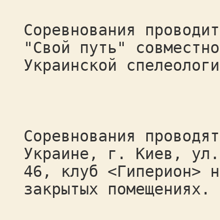
Соревнования проводит
"Свой путь" совместно
Украинской спелеологи
Соревнования проводят
Украине, г. Киев, ул.
46, клуб <Гиперион> н
закрытых помещениях.