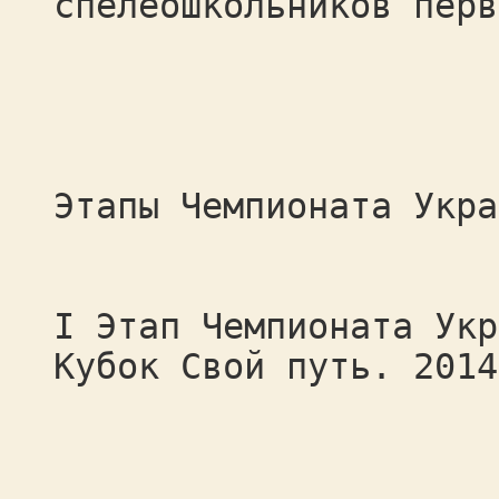
спелеошкольников перв
Этапы Чемпионата Укра
I Этап Чемпионата Укр
Кубок Свой путь. 2014