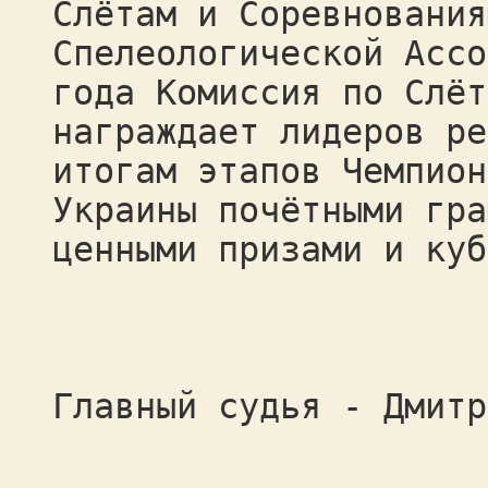
Слётам и Соревнования
Спелеологической Ассо
года Комиссия по Слёт
награждает лидеров ре
итогам этапов Чемпион
Украины почётными гра
ценными призами и куб
Главный судья - Дмитр