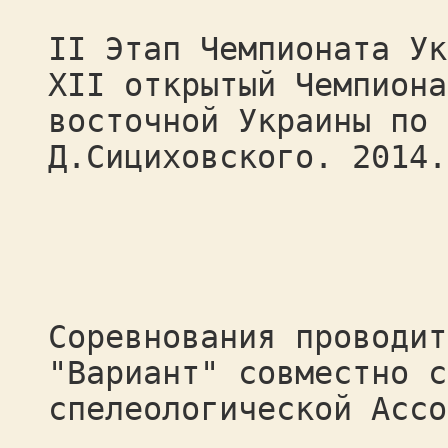
II Этап Чемпионата Ук
XII открытый Чемпиона
восточной Украины по 
Д.Сициховского. 2014.
Соревнования проводит
"Вариант" совместно с
спелеологической Ассо