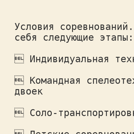
Условия соревнований.
себя следующие этапы:
 Индивидуальная тех
 Командная спелеоте
двоек
 Соло-транспортиров