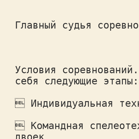
Главный судья соревно
Условия соревнований.
себя следующие этапы:
 Индивидуальная тех
 Командная спелеоте
двоек