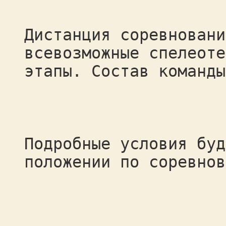
Дистанция соревновани
всевозможные спелеоте
этапы. Состав команды
Подробные условия буд
положении по соревнов