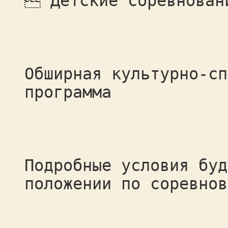
 Детские соревнован
Обширная культурно-сп
программа
Подробные условия буд
положении по соревнов