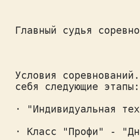
Главный судья соревно
Условия соревнований.
себя следующие этапы:
· "Индивидуальная тех
· Класс "Профи" - "Дн