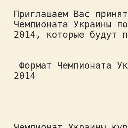
Приглашаем Вас принят
Чемпионата Украины по
2014, которые будут п
Формат Чемпионата Ук
2014
Чемпионат Украины кур