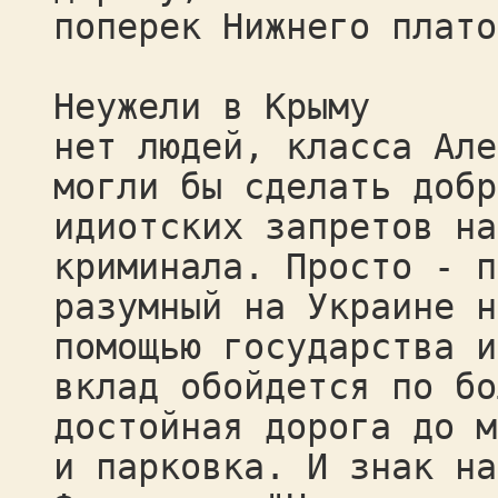
поперек Нижнего плато
Неужели в Крыму
нет людей, класса Але
могли бы сделать добр
идиотских запретов на
криминала. Просто - п
разумный на Украине н
помощью государства и
вклад обойдется по бо
достойная дорога до м
и парковка. И знак на