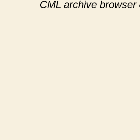
CML archive browser 