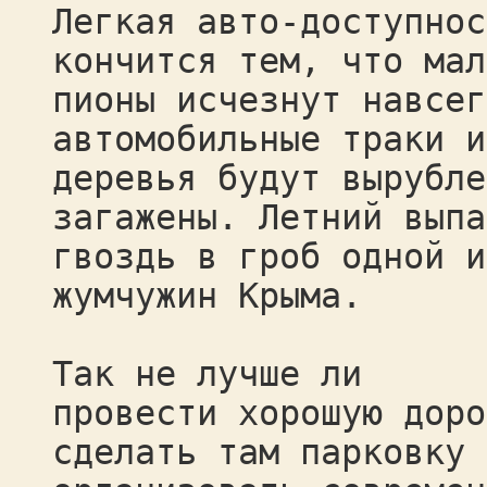
Легкая авто-доступнос
кончится тем, что мал
пионы исчезнут навсег
автомобильные траки и
деревья будут вырубле
загажены. Летний выпа
гвоздь в гроб одной и
жумчужин Крыма.
Так не лучше ли
провести хорошую доро
сделать там парковку 