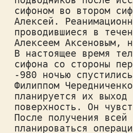
подводников после исс
сифоном во втором сиф
Алексей. Реанимационн
проводившиеся в течен
Алексеем Аксеновым, н
В настоящее время тел
сифона со стороны пер
-980 ночью спустились
Филиппом Чередниченко
планируется их выход 
поверхность. Он чувст
После получения всей 
планироваться операци