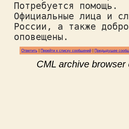
Потребуется помощь.
Официальные лица и сл
России, а также добро
оповещены.
Ответить
|
Перейти к списку сообщений
|
Предыдущее сооб
CML archive browser 