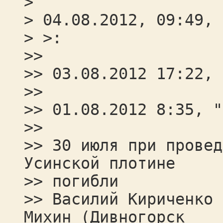
>
> 04.08.2012, 09:49, 
> >:
>>
>> 03.08.2012 17:22, 
>>
>> 01.08.2012 8:35, "
>>
>> 30 июля при провед
Усинской плотине
>> погибли
>> Василий Кириченко 
Михин (Дивногорск