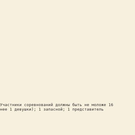
Участники соревнований должны быть не моложе 16
нее 1 девушки); 1 запасной; 1 представитель