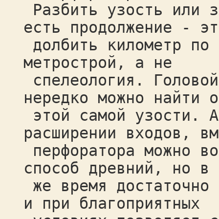
Разбить узость или з
есть продолжение - эт
долбить километр по 
метрострой, а не
спелеология. Головой
нередко можно найти о
этой самой узости. А
расширении входов, вм
перфоратора можно во
способ древний, но в 
же время достаточно 
и при благоприятных