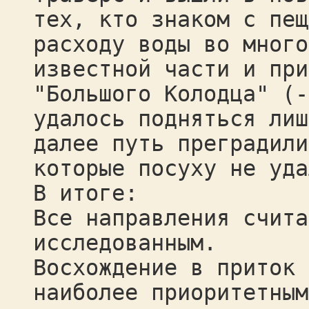
тех, кто знаком с пещ
расходу воды во много
известной части и при
"Большого Колодца" (-
удалось подняться лиш
далее путь преградили
которые посуху не уда
В итоге:
Все направления счита
исследованным.
Восхождение в приток 
наиболее приоритетным