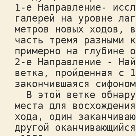
1-е Направление- иссл
галерей на уровне лаг
метров новых ходов, в
часть тремя разными к
примерно на глубине о
2-е Направление - Най
ветка, пройденная с 1
закончившаяся сифоном
В этой ветке обнаруж
места для восхождения
хода, один заканчиваю
другой оканчивающийся