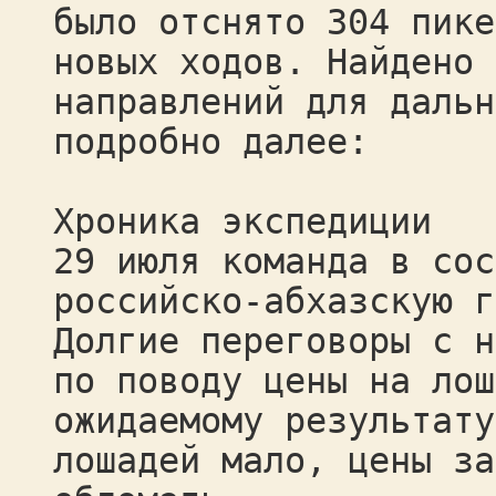
было отснято 304 пике
новых ходов. Найдено 
направлений для дальн
подробно далее:
Хроника экспедиции
29 июля команда в сос
российско-абхазскую г
Долгие переговоры с н
по поводу цены на лош
ожидаемому результату
лошадей мало, цены за