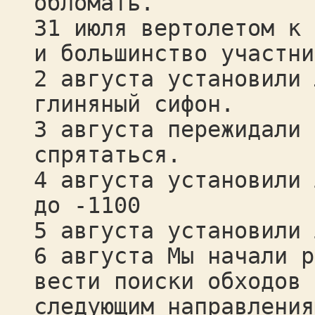
обломать.
31 июля вертолетом к 
и большинство участни
2 августа установили 
глиняный сифон.
3 августа пережидали 
спрятаться.
4 августа установили 
до -1100
5 августа установили 
6 августа Мы начали р
вести поиски обходов 
следующим направления