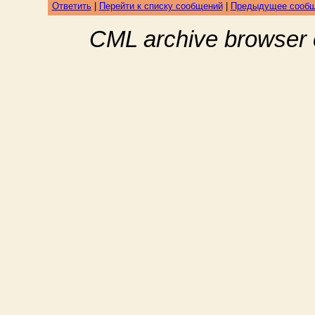
Ответить
|
Перейти к списку сообщений
|
Предыдущее сооб
CML archive browser 