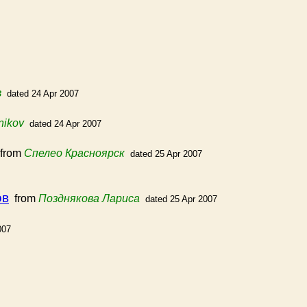
в
dated 24 Apr 2007
nikov
dated 24 Apr 2007
from
Спелео Красноярск
dated 25 Apr 2007
ов
from
Позднякова Лариса
dated 25 Apr 2007
007