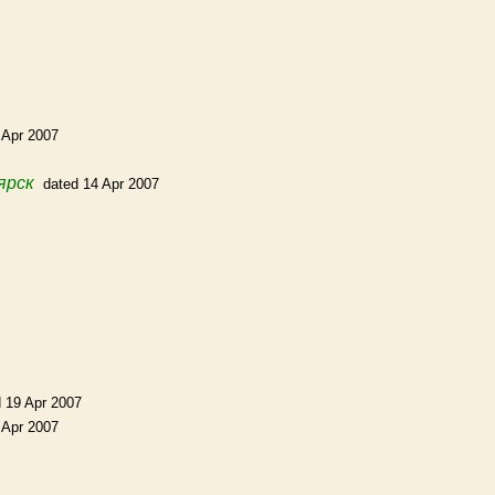
 Apr 2007
ярск
dated 14 Apr 2007
 19 Apr 2007
 Apr 2007