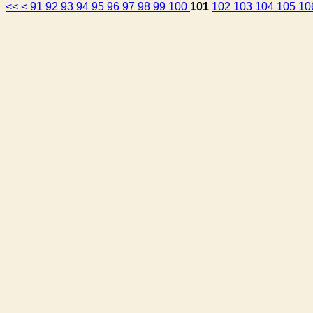
<<
<
91
92
93
94
95
96
97
98
99
100
101
102
103
104
105
10