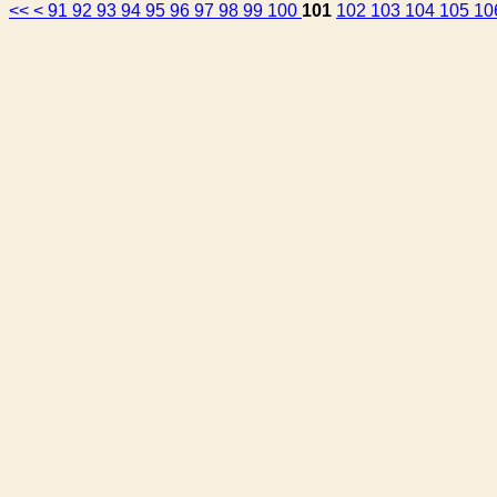
<<
<
91
92
93
94
95
96
97
98
99
100
101
102
103
104
105
10