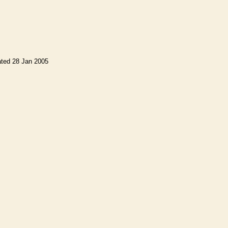
ated 28 Jan 2005