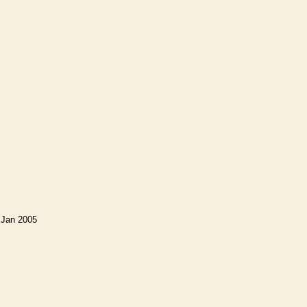
 Jan 2005