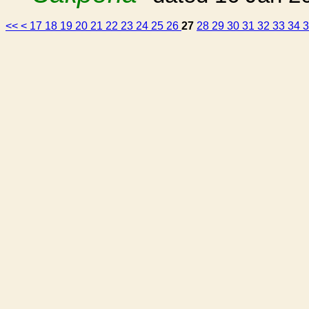
<<
<
17
18
19
20
21
22
23
24
25
26
27
28
29
30
31
32
33
34