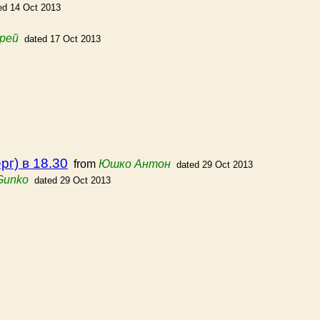
ed 14 Oct 2013
рей
dated 17 Oct 2013
г) в 18.30
from
Юшко Антон
dated 29 Oct 2013
Gunko
dated 29 Oct 2013