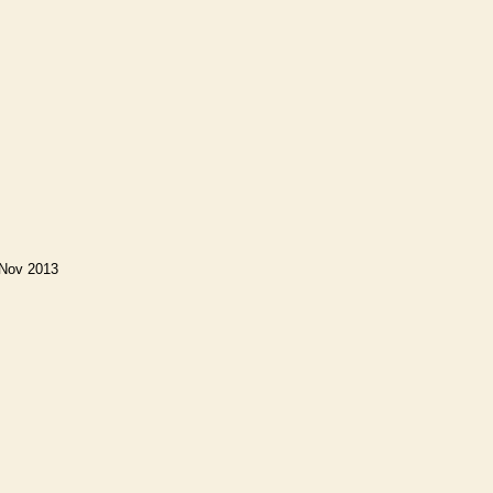
 Nov 2013