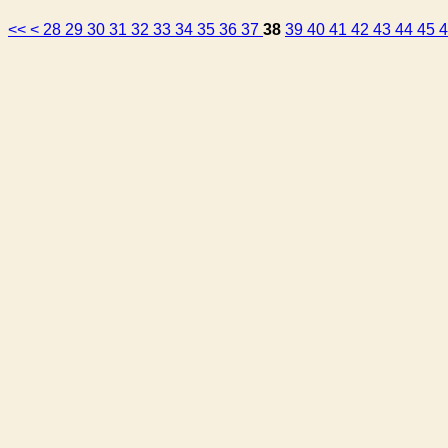
<<
<
28
29
30
31
32
33
34
35
36
37
38
39
40
41
42
43
44
45