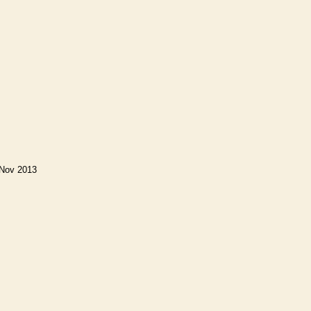
 Nov 2013