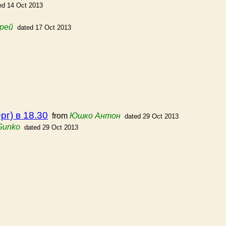
ed 14 Oct 2013
рей
dated 17 Oct 2013
г) в 18.30
from
Юшко Антон
dated 29 Oct 2013
Gunko
dated 29 Oct 2013