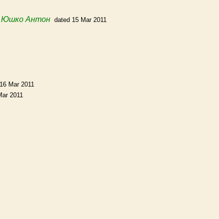
m
Юшко Антон
dated 15 Mar 2011
 16 Mar 2011
Mar 2011