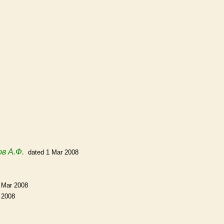
в А.Ф.
dated 1 Mar 2008
 Mar 2008
 2008