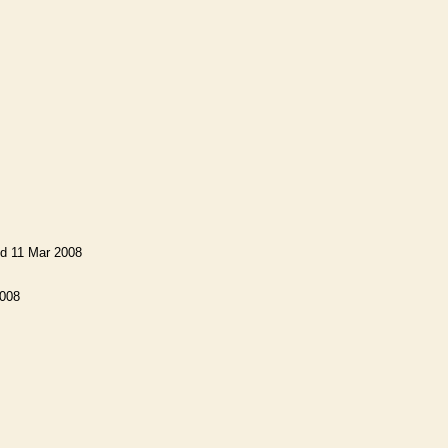
ed 11 Mar 2008
2008